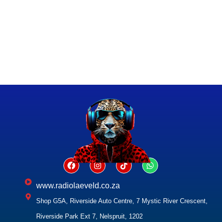
www.radiolaeveld.co.za
Shop G5A, Riverside Auto Centre, 7 Mystic River Crescent,
Riverside Park Ext 7, Nelspruit, 1202