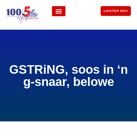
LUISTER NOU
GSTRiNG, soos in ‘n
g-snaar, belowe