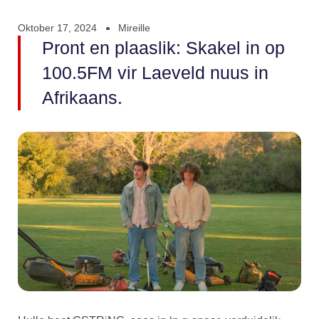
Oktober 17, 2024
Mireille
Pront en plaaslik: Skakel in op
100.5FM vir Laeveld nuus in
Afrikaans.