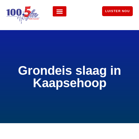
LUISTER NOU
Grondeis slaag in
Kaapsehoop