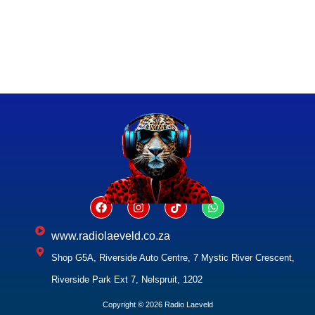
www.radiolaeveld.co.za
Shop G5A, Riverside Auto Centre, 7 Mystic River Crescent,
Riverside Park Ext 7, Nelspruit, 1202
Copyright © 2026 Radio Laeveld