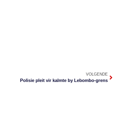
VOLGENDE
Polisie pleit vir kalmte by Lebombo-grens