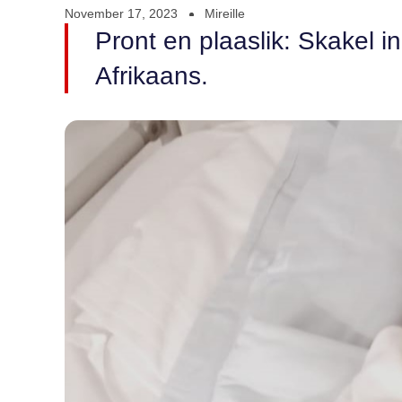
November 17, 2023
Mireille
Pront en plaaslik: Skakel i
Afrikaans.