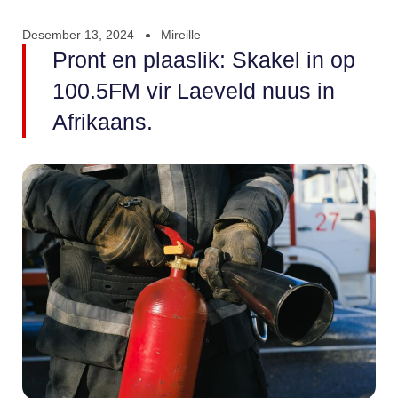
Desember 13, 2024
Mireille
Pront en plaaslik: Skakel in op
100.5FM vir Laeveld nuus in
Afrikaans.