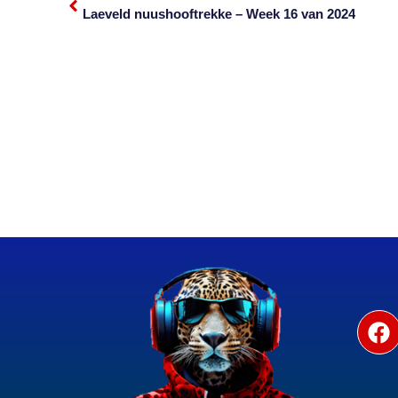
Laeveld nuushooftrekke – Week 16 van 2024