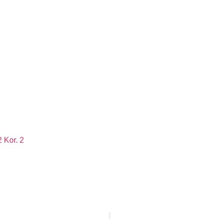
 Kor. 2