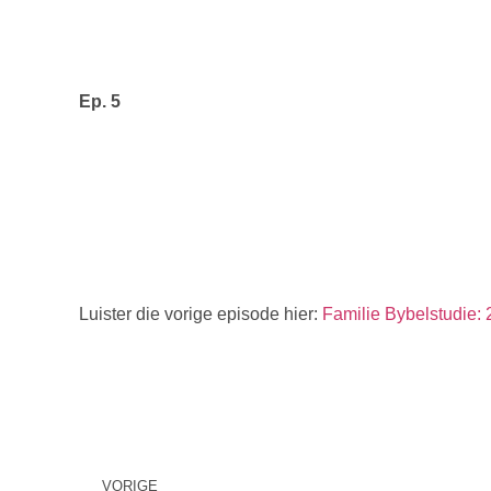
Ep. 5
Luister die vorige episode hier:
Familie Bybelstudie: 2
VORIGE