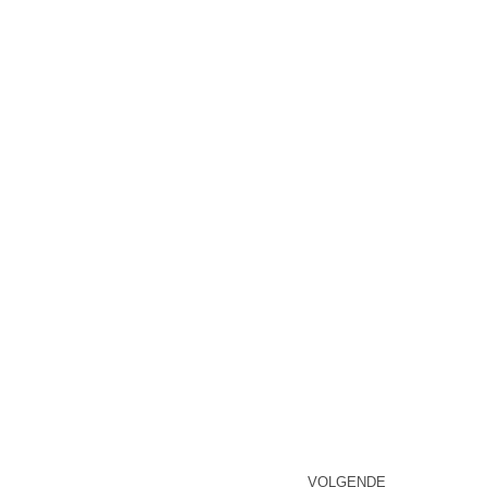
VOLGENDE