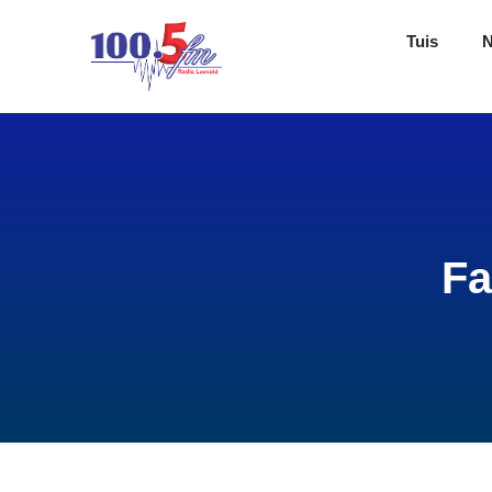
Tuis
Fa