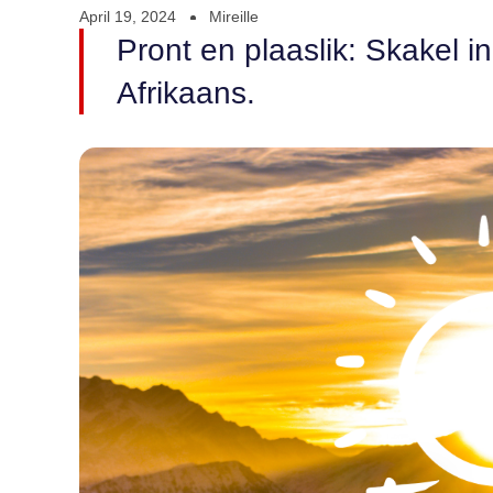
April 19, 2024
Mireille
Pront en plaaslik: Skakel i
Afrikaans.