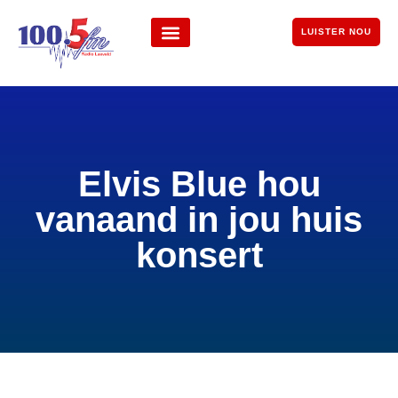
LUISTER NOU
Elvis Blue hou
vanaand in jou huis
konsert