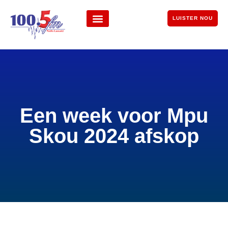
LUISTER NOU
Een week voor Mpu
Skou 2024 afskop