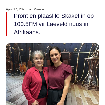
April 17, 2025
Mireille
Pront en plaaslik: Skakel in op
100.5FM vir Laeveld nuus in
Afrikaans.