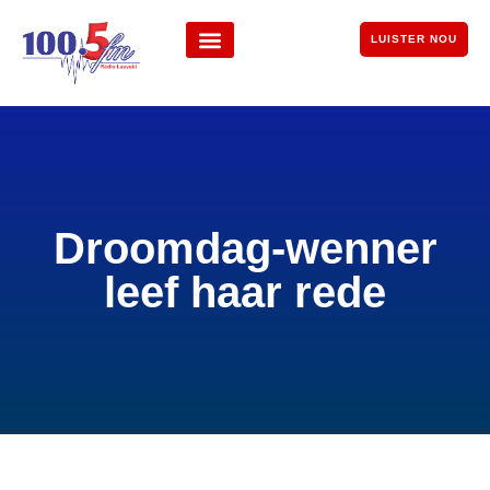
LUISTER NOU
Droomdag-wenner
leef haar rede