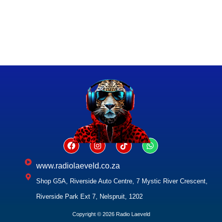
www.radiolaeveld.co.za
Shop G5A, Riverside Auto Centre, 7 Mystic River Crescent,
Riverside Park Ext 7, Nelspruit, 1202
Copyright © 2026 Radio Laeveld