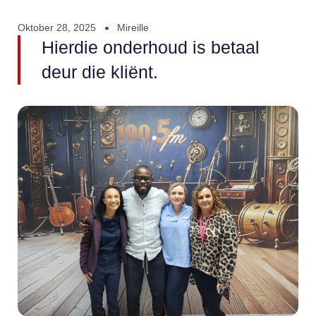
Oktober 28, 2025
Mireille
Hierdie onderhoud is betaal
deur die kliënt.