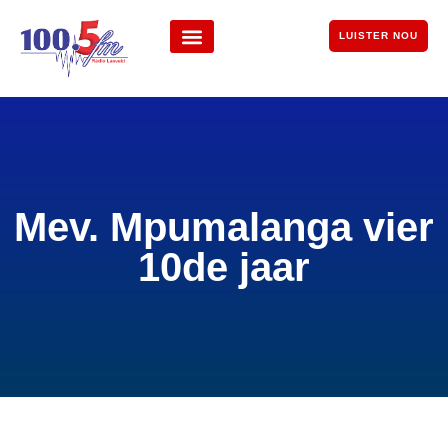
LUISTER NOU
Mev. Mpumalanga vier
10de jaar