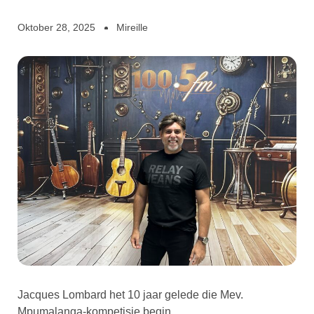
Oktober 28, 2025
Mireille
Jacques Lombard het 10 jaar gelede die Mev.
Mpumalanga-kompetisie begin.