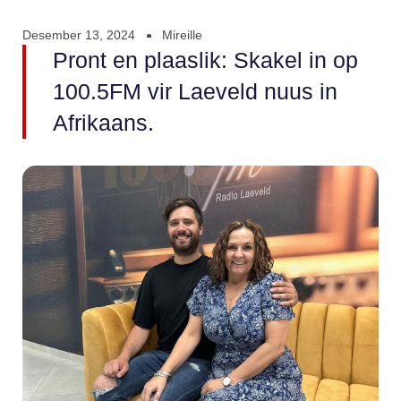
Desember 13, 2024
Mireille
Pront en plaaslik: Skakel in op
100.5FM vir Laeveld nuus in
Afrikaans.