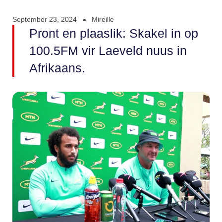
September 23, 2024
Mireille
Pront en plaaslik: Skakel in op
100.5FM vir Laeveld nuus in
Afrikaans.