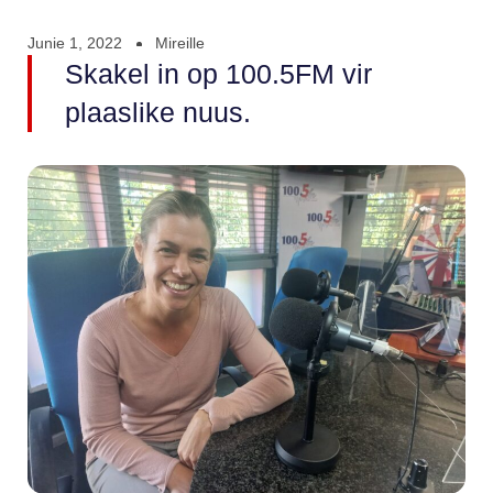
Junie 1, 2022
Mireille
Skakel in op 100.5FM vir
plaaslike nuus.