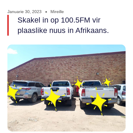
Januarie 30, 2023
Mireille
Skakel in op 100.5FM vir
plaaslike nuus in Afrikaans.