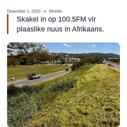
Desember 1, 2022
Mireille
Skakel in op 100.5FM vir
plaaslike nuus in Afrikaans.