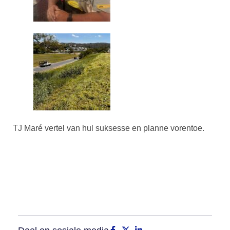
TJ Maré vertel van hul suksesse en planne vorentoe.