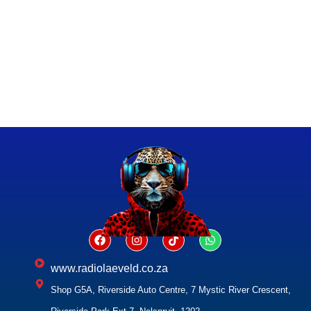
www.radiolaeveld.co.za
Shop G5A, Riverside Auto Centre, 7 Mystic River Crescent,