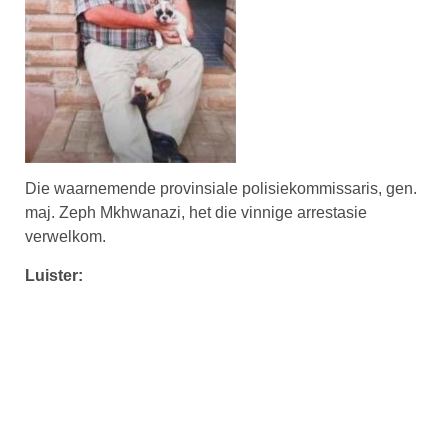
Die waarnemende provinsiale polisiekommissaris, gen.
maj. Zeph Mkhwanazi, het die vinnige arrestasie
verwelkom.
Luister: