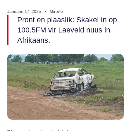
Januarie 17, 2025
Mireille
Pront en plaaslik: Skakel in op
100.5FM vir Laeveld nuus in
Afrikaans.