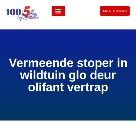
LUISTER NOU
Vermeende stoper in
wildtuin glo deur
olifant vertrap