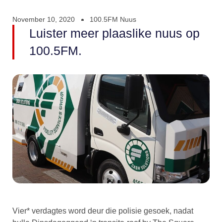
November 10, 2020
100.5FM Nuus
Luister meer plaaslike nuus op
100.5FM.
Vier* verdagtes word deur die polisie gesoek, nadat