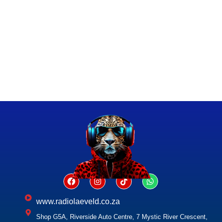
www.radiolaeveld.co.za
Shop G5A, Riverside Auto Centre, 7 Mystic River Crescent,