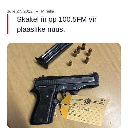
Julie 27, 2022
Mireille
Skakel in op 100.5FM vir
plaaslike nuus.