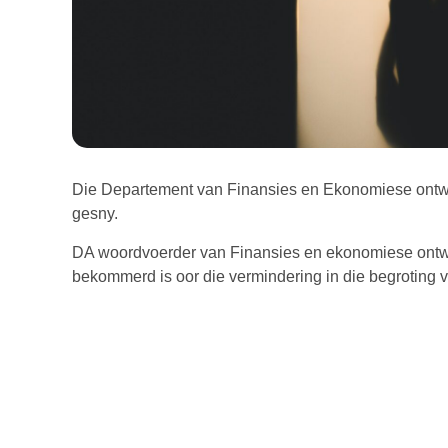
Die Departement van Finansies en Ekonomiese ontwik
gesny.
DA woordvoerder van Finansies en ekonomiese ontwi
bekommerd is oor die vermindering in die begroting v