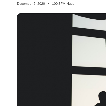
Desember 2, 2020
100.5FM Nuus