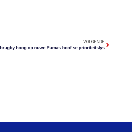
VOLGENDE
brugby hoog op nuwe Pumas-hoof se prioriteitslys