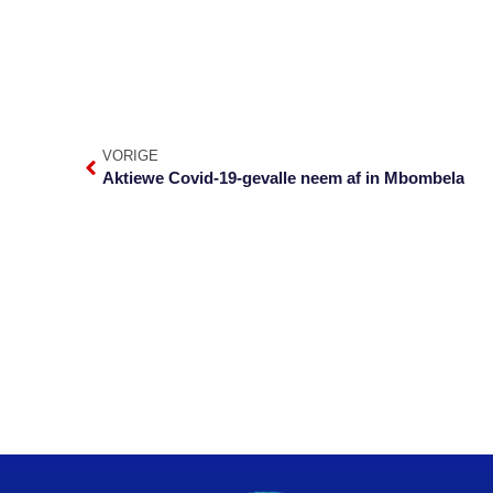
VORIGE
Aktiewe Covid-19-gevalle neem af in Mbombela