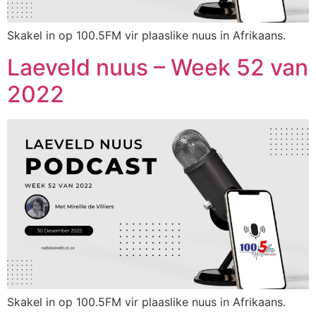
Skakel in op 100.5FM vir plaaslike nuus in Afrikaans.
Laeveld nuus – Week 52 van
2022
Skakel in op 100.5FM vir plaaslike nuus in Afrikaans.