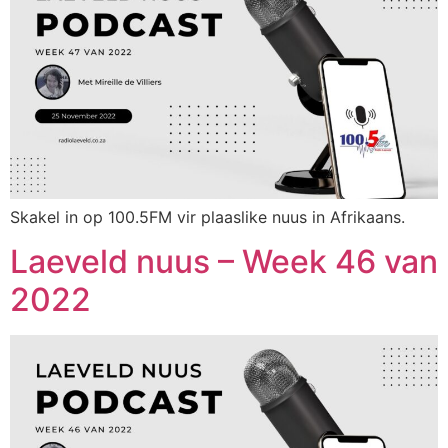
Skakel in op 100.5FM vir plaaslike nuus in Afrikaans.
Laeveld nuus – Week 46 van
2022