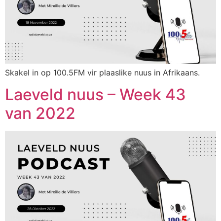
Skakel in op 100.5FM vir plaaslike nuus in Afrikaans.
Laeveld nuus – Week 43
van 2022