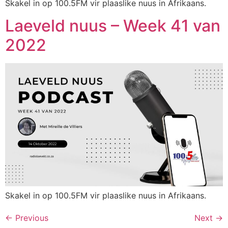
Skakel in op 100.5FM vir plaaslike nuus in Afrikaans.
Laeveld nuus – Week 41 van
2022
Skakel in op 100.5FM vir plaaslike nuus in Afrikaans.
←
Previous
Next
→