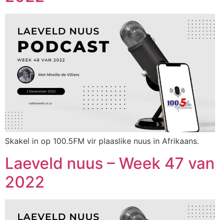
Skakel in op 100.5FM vir plaaslike nuus in Afrikaans.
Laeveld nuus – Week 47 van
2022