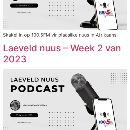
Skakel in op 100.5FM vir plaaslike nuus in Afrikaans.
Laeveld nuus – Week 2 van
2023