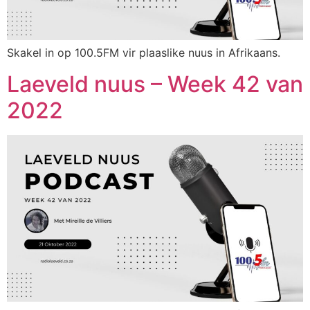
Skakel in op 100.5FM vir plaaslike nuus in Afrikaans.
Laeveld nuus – Week 42 van
2022