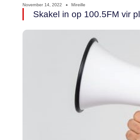
November 14, 2022
Mireille
Skakel in op 100.5FM vir pl