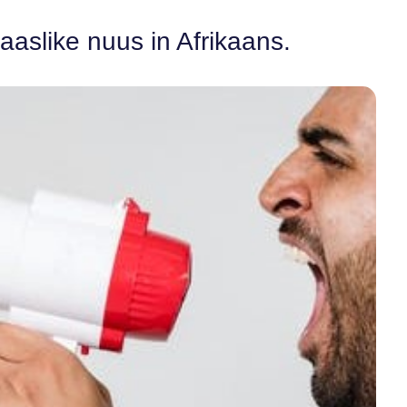
aaslike nuus in Afrikaans.