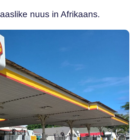
aaslike nuus in Afrikaans.