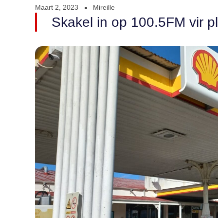
Maart 2, 2023
Mireille
Skakel in op 100.5FM vir pl