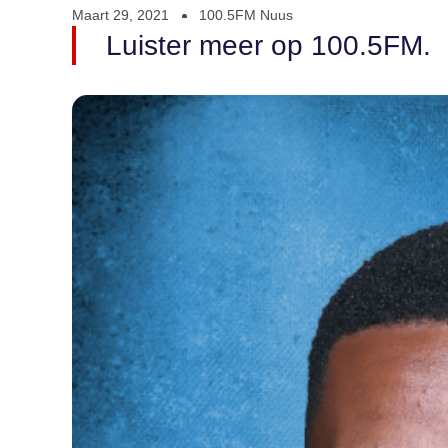
Maart 29, 2021
100.5FM Nuus
Luister meer op 100.5FM.