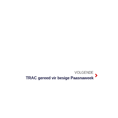
VOLGENDE
TRAC gereed vir besige Paasnaweek