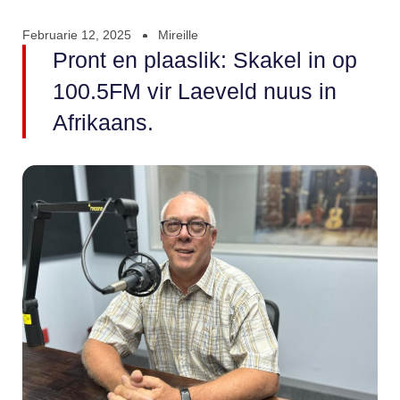
Februarie 12, 2025
Mireille
Pront en plaaslik: Skakel in op
100.5FM vir Laeveld nuus in
Afrikaans.