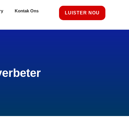
ry
Kontak Ons
LUISTER NOU
verbeter