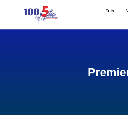
Tuis
Premier