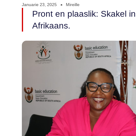
Januarie 23, 2025
Mireille
Pront en plaaslik: Skakel i
Afrikaans.