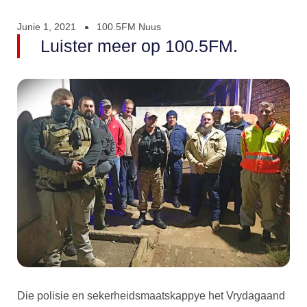
Junie 1, 2021
100.5FM Nuus
Luister meer op 100.5FM.
Die polisie en sekerheidsmaatskappye het Vrydagaand