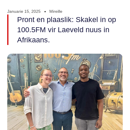
Januarie 15, 2025
Mireille
Pront en plaaslik: Skakel in op
100.5FM vir Laeveld nuus in
Afrikaans.