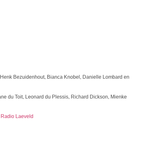
l: Henk Bezuidenhout, Bianca Knobel, Danielle Lombard en
ne du Toit, Leonard du Plessis, Richard Dickson, Mienke
 Radio Laeveld