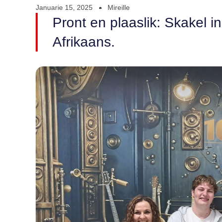
Januarie 15, 2025
Mireille
Pront en plaaslik: Skakel i
Afrikaans.