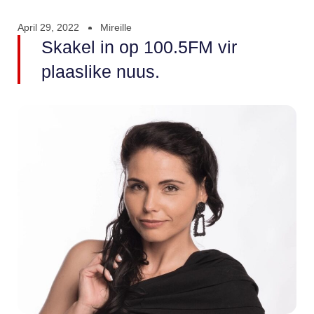
April 29, 2022
Mireille
Skakel in op 100.5FM vir
plaaslike nuus.