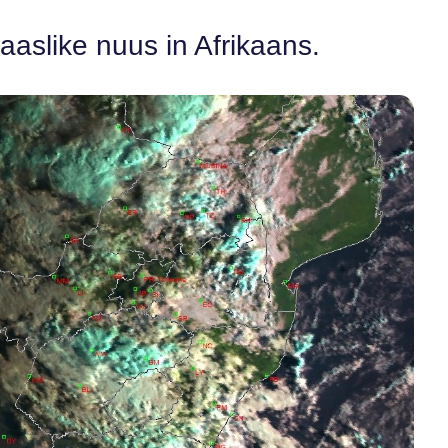
aaslike nuus in Afrikaans.