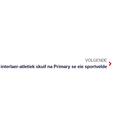
VOLGENDE
interlaer-atletiek skuif na Primary se eie sportvelde