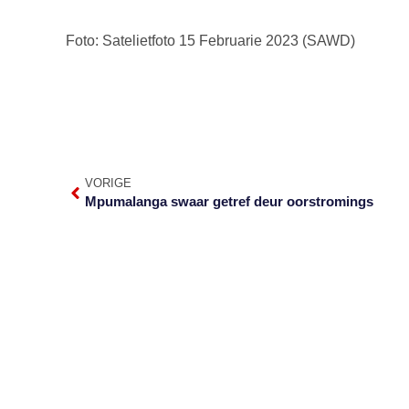
Foto: Satelietfoto 15 Februarie 2023 (SAWD)
VORIGE
Mpumalanga swaar getref deur oorstromings