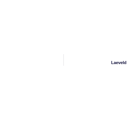
Laeveld 