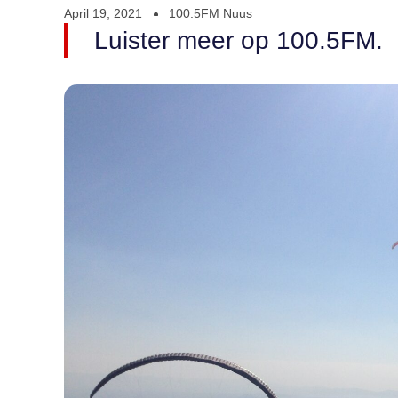
April 19, 2021
100.5FM Nuus
Luister meer op 100.5FM.