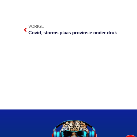
VORIGE
Covid, storms plaas provinsie onder druk