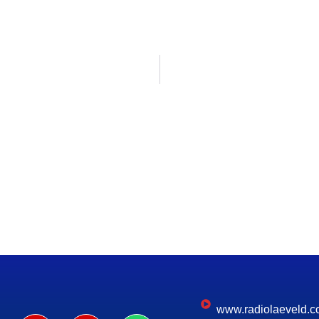
www.radiolaeveld.c