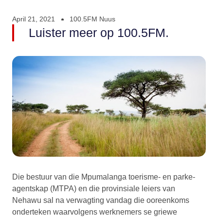
April 21, 2021
100.5FM Nuus
Luister meer op 100.5FM.
Die bestuur van die Mpumalanga toerisme- en parke-
agentskap (MTPA) en die provinsiale leiers van
Nehawu sal na verwagting vandag die ooreenkoms
onderteken waarvolgens werknemers se griewe