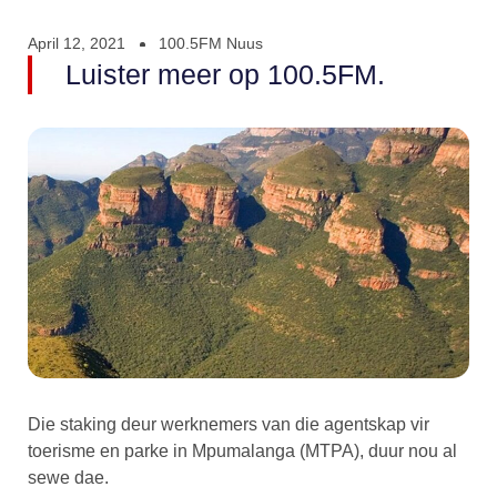
April 12, 2021
100.5FM Nuus
Luister meer op 100.5FM.
Die staking deur werknemers van die agentskap vir
toerisme en parke in Mpumalanga (MTPA), duur nou al
sewe dae.