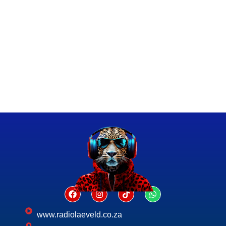
www.radiolaeveld.co.za