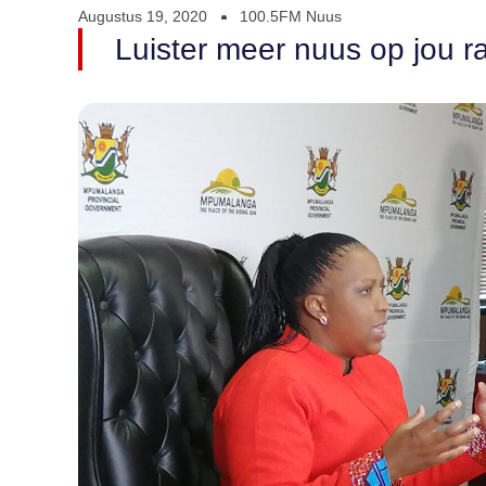
Augustus 19, 2020
100.5FM Nuus
Luister meer nuus op jou ra