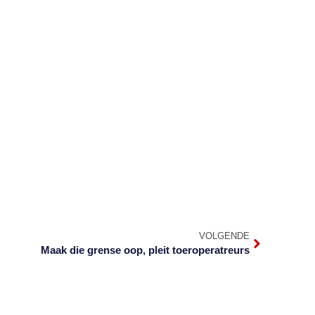
VOLGENDE
Maak die grense oop, pleit toeroperatreurs