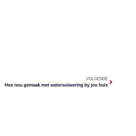
VOLGENDE
Hoe nou gemaak met watersuiwering by jou huis