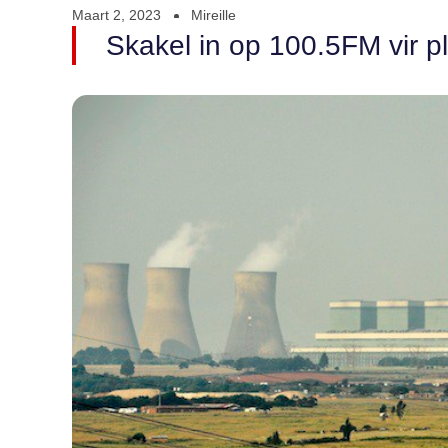
Maart 2, 2023
Mireille
Skakel in op 100.5FM vir pl