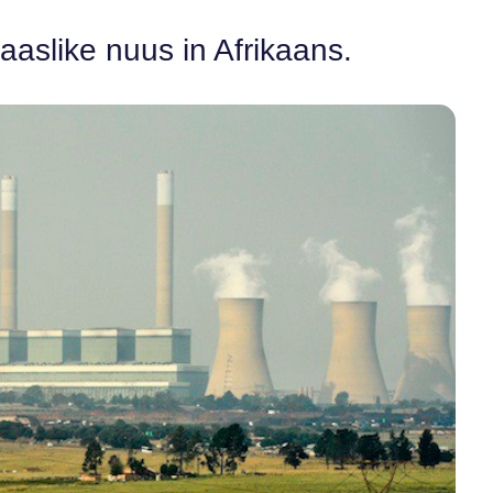
aaslike nuus in Afrikaans.