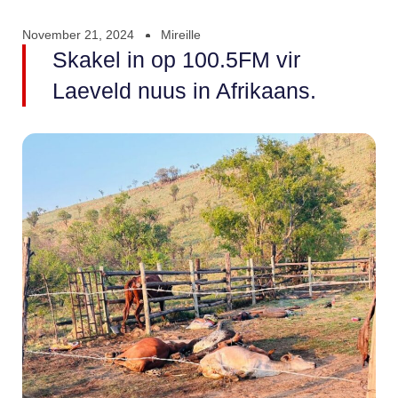
November 21, 2024
Mireille
Skakel in op 100.5FM vir
Laeveld nuus in Afrikaans.