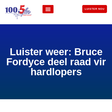
LUISTER NOU
Luister weer: Bruce
Fordyce deel raad vir
hardlopers