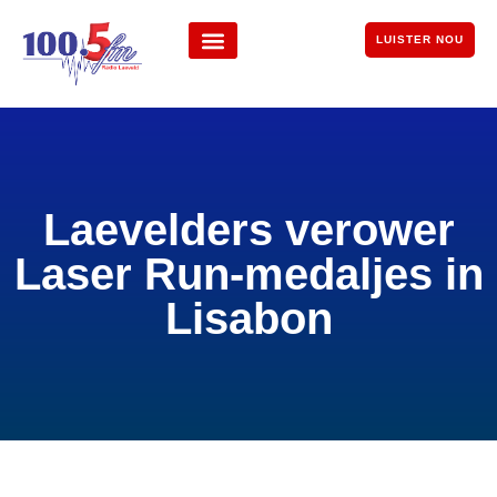
LUISTER NOU
Laevelders verower
Laser Run-medaljes in
Lisabon