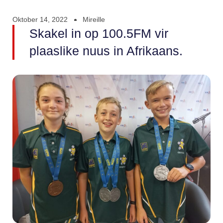
Oktober 14, 2022
Mireille
Skakel in op 100.5FM vir
plaaslike nuus in Afrikaans.