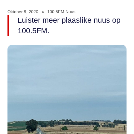
Oktober 9, 2020
100.5FM Nuus
Luister meer plaaslike nuus op
100.5FM.