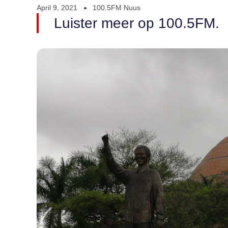
April 9, 2021
100.5FM Nuus
Luister meer op 100.5FM.