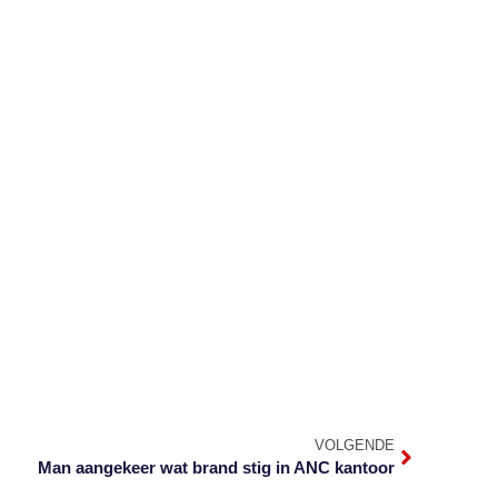
VOLGENDE
Man aangekeer wat brand stig in ANC kantoor