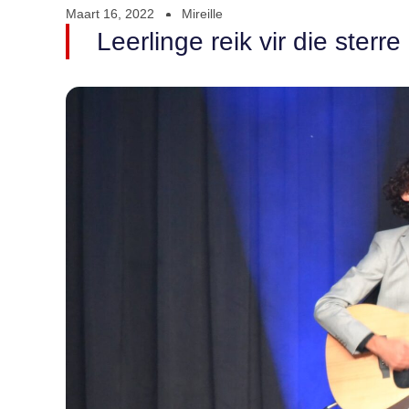
Maart 16, 2022
Mireille
Leerlinge reik vir die sterre