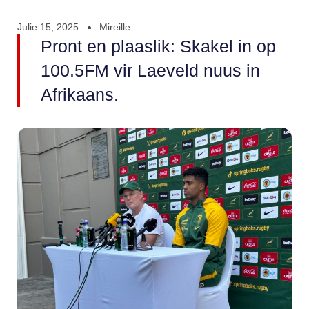
Julie 15, 2025
Mireille
Pront en plaaslik: Skakel in op
100.5FM vir Laeveld nuus in
Afrikaans.