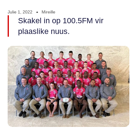
Julie 1, 2022
Mireille
Skakel in op 100.5FM vir
plaaslike nuus.