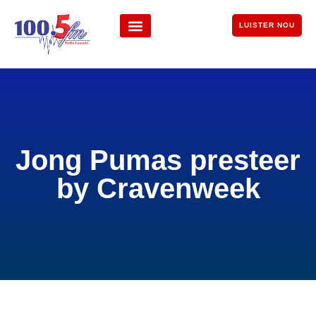
LUISTER NOU
Jong Pumas presteer
by Cravenweek