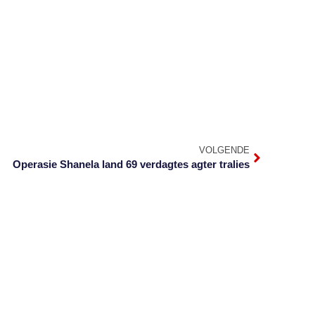
VOLGENDE
Operasie Shanela land 69 verdagtes agter tralies