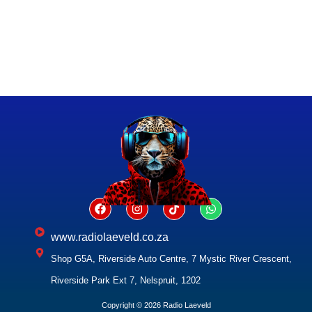
www.radiolaeveld.co.za
Shop G5A, Riverside Auto Centre, 7 Mystic River Crescent,
Riverside Park Ext 7, Nelspruit, 1202
Copyright © 2026 Radio Laeveld