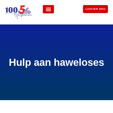
LUISTER NOU
Hulp aan haweloses