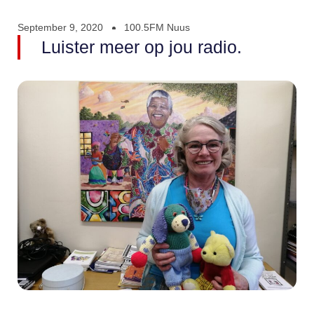
September 9, 2020
100.5FM Nuus
Luister meer op jou radio.