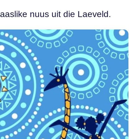
aaslike nuus uit die Laeveld.