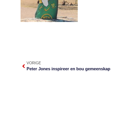
VORIGE
Peter Jones inspireer en bou gemeenskap