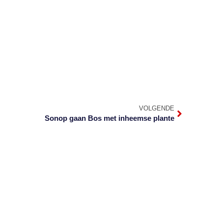
VOLGENDE
Sonop gaan Bos met inheemse plante