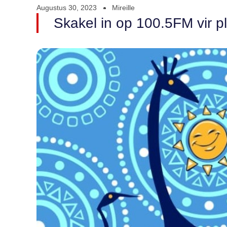
Augustus 30, 2023
Mireille
Skakel in op 100.5FM vir pl