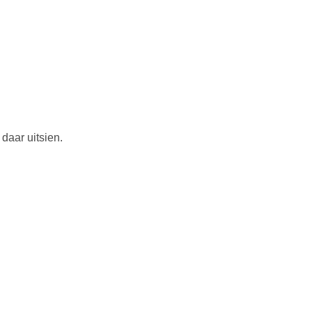
 daar uitsien.